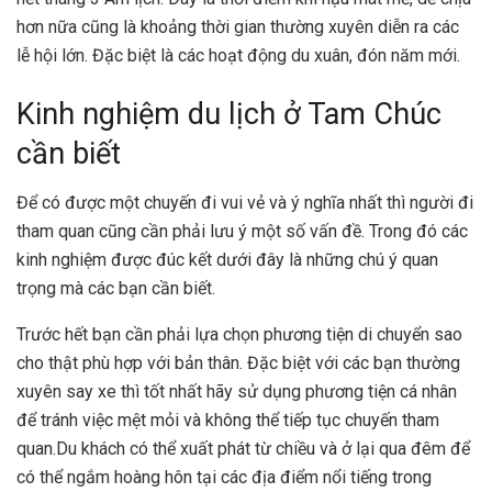
hơn nữa cũng là khoảng thời gian thường xuyên diễn ra các
lễ hội lớn. Đặc biệt là các hoạt động du xuân, đón năm mới.
Kinh nghiệm du lịch ở Tam Chúc
cần biết
Để có được một chuyến đi vui vẻ và ý nghĩa nhất thì người đi
tham quan cũng cần phải lưu ý một số vấn đề. Trong đó các
kinh nghiệm được đúc kết dưới đây là những chú ý quan
trọng mà các bạn cần biết.
Trước hết bạn cần phải lựa chọn phương tiện di chuyển sao
cho thật phù hợp với bản thân. Đặc biệt với các bạn thường
xuyên say xe thì tốt nhất hãy sử dụng phương tiện cá nhân
để tránh việc mệt mỏi và không thể tiếp tục chuyến tham
quan.Du khách có thể xuất phát từ chiều và ở lại qua đêm để
có thể ngắm hoàng hôn tại các địa điểm nổi tiếng trong