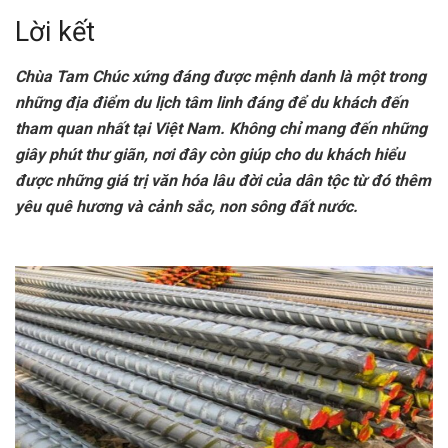
Lời kết
Chùa Tam Chúc xứng đáng được mệnh danh là một trong
những địa điểm du lịch tâm linh đáng để du khách đến
tham quan nhất tại Việt Nam. Không chỉ mang đến những
giây phút thư giãn, nơi đây còn giúp cho du khách hiểu
được những giá trị văn hóa lâu đời của dân tộc từ đó thêm
yêu quê hương và cảnh sắc, non sông đất nước.