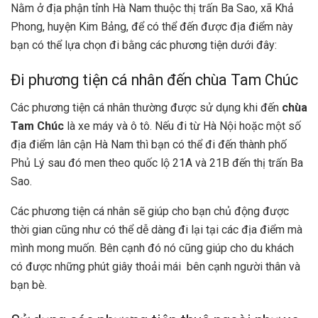
Nằm ở địa phận tỉnh Hà Nam thuộc thị trấn Ba Sao, xã Khả
Phong, huyện Kim Bảng, để có thể đến được địa điểm này
bạn có thể lựa chọn đi bằng các phương tiện dưới đây:
Đi phương tiện cá nhân đến chùa Tam Chúc
Các phương tiện cá nhân thường được sử dụng khi đến
chùa
Tam Chúc
là xe máy và ô tô. Nếu đi từ Hà Nội hoặc một số
địa điểm lân cận Hà Nam thì bạn có thể đi đến thành phố
Phủ Lý sau đó men theo quốc lộ 21A và 21B đến thị trấn Ba
Sao.
Các phương tiện cá nhân sẽ giúp cho bạn chủ động được
thời gian cũng như có thể dễ dàng đi lại tại các địa điểm mà
mình mong muốn. Bên cạnh đó nó cũng giúp cho du khách
có được những phút giây thoải mái bên cạnh người thân và
bạn bè.