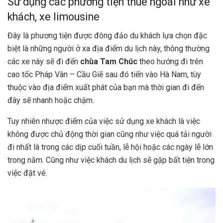
Sử dụng các phương tiện thuê ngoài như xe
khách, xe limousine
Đây là phương tiện được đông đảo du khách lựa chọn đặc
biệt là những người ở xa địa điểm du lịch này, thông thường
các xe này sẽ đi đến
chùa Tam Chúc
theo hướng đi trên
cao tốc Pháp Vân – Cầu Giẽ sau đó tiến vào Hà Nam, tùy
thuộc vào địa điểm xuất phát của bạn mà thời gian đi đến
đây sẽ nhanh hoặc chậm.
Tuy nhiên nhược điểm của việc sử dụng xe khách là việc
không được chủ động thời gian cũng như việc quá tải người
đi nhất là trong các dịp cuối tuần, lễ hội hoặc các ngày lễ lớn
trong năm. Cũng như việc khách du lịch sẽ gặp bất tiện trong
việc đặt vé.