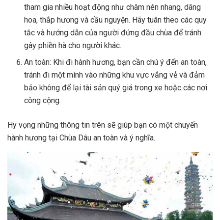
tham gia nhiều hoạt động như châm nén nhang, dâng
hoa, thắp hương và cầu nguyện. Hãy tuân theo các quy
tắc và hướng dẫn của người đứng đầu chùa để tránh
gây phiền hà cho người khác.
An toàn: Khi đi hành hương, bạn cần chú ý đến an toàn,
tránh đi một mình vào những khu vực vắng vẻ và đảm
bảo không để lại tài sản quý giá trong xe hoặc các nơi
công cộng.
Hy vọng những thông tin trên sẽ giúp bạn có một chuyến
hành hương tại Chùa Dâu an toàn và ý nghĩa.