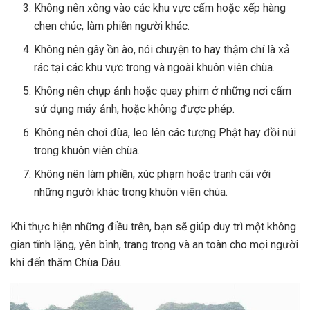
Không nên xông vào các khu vực cấm hoặc xếp hàng
chen chúc, làm phiền người khác.
Không nên gây ồn ào, nói chuyện to hay thậm chí là xả
rác tại các khu vực trong và ngoài khuôn viên chùa.
Không nên chụp ảnh hoặc quay phim ở những nơi cấm
sử dụng máy ảnh, hoặc không được phép.
Không nên chơi đùa, leo lên các tượng Phật hay đồi núi
trong khuôn viên chùa.
Không nên làm phiền, xúc phạm hoặc tranh cãi với
những người khác trong khuôn viên chùa.
Khi thực hiện những điều trên, bạn sẽ giúp duy trì một không
gian tĩnh lặng, yên bình, trang trọng và an toàn cho mọi người
khi đến thăm Chùa Dâu.