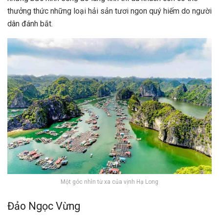
thưởng thức những loại hải sản tươi ngon quý hiếm do người
dân đánh bắt.
Một góc nhìn từ xa của vịnh Hạ Long
Đảo Ngọc Vừng