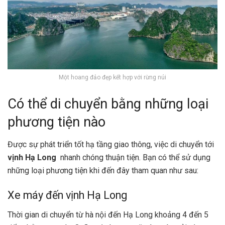
Một hoang đảo đẹp kết hợp với rừng núi
Có thể di chuyển bằng những loại
phương tiện nào
Được sự phát triển tốt hạ tầng giao thông, việc di chuyển tới
vịnh Hạ Long
nhanh chóng thuận tiện. Bạn có thể sử dụng
những loại phương tiện khi đến đây tham quan như sau:
Xe máy đến vịnh Hạ Long
Thời gian di chuyển từ hà nội đến Hạ Long khoảng 4 đến 5