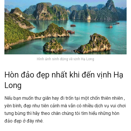
Hình ảnh sinh động về vịnh Hạ Long
Hòn đảo đẹp nhất khi đến vịnh Hạ
Long
Nếu bạn muốn thư giãn hay đi trốn tại một chốn thiên nhiên ,
yên bình, đẹp như tiên cảnh mà vẫn có nhiều dịch vụ vui chơi
tưng bừng thì hãy theo chân chúng tôi tìm hiểu những hòn
đảo đẹp ở đây nhé.