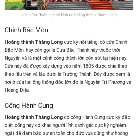
Điện Kính Thiên cực cổ kính tại hoàng thành Thăng Long
Chính Bắc Môn
Hoàng thành Thăng Long
cực kỳ nổi tiếng, có cửa Chính
Bắc Môn, hay còn gọi là Cửa Bắc. Thành này thuộc thời
Nguyễn và là một cánh cổng thành lớn còn sót lại hiện nay.
Cửa này đã được xây dựng vào năm 1805 được chia theo
theo lầu trên và lầu dưới là Trường Thành. Đây được xem là
nơi ở của hai ông thống đốc lớn đó là Nguyễn Tri Phương và
Hoàng Diệu.
Cổng Hành Cung
Hoàng thành Thăng Long
có cổng Hành Cung cực kỳ đặc
biệt, cổng này có khác người lính canh gác cực kỳ nghiêm
ngặt để đảm bảo sự an toàn cho đức vua cũng như hoàng