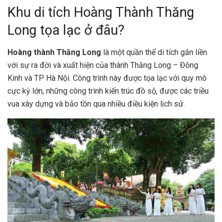
Khu di tích Hoàng Thành Thăng
Long tọa lạc ở đâu?
Hoàng thành Thăng Long
là một quần thể di tích gắn liền
với sự ra đời và xuất hiện của thành Thăng Long – Đông
Kinh và TP Hà Nội. Công trình này được tọa lạc với quy mô
cực kỳ lớn, những công trình kiến trúc đồ sộ, được các triều
vua xây dựng và bảo tồn qua nhiều điều kiện lịch sử.