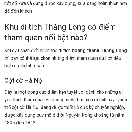
nét cổ xưa và đang được xây dựng, sửa sang hoàn thiện hơn
để đón khách.
Khu di tích Thăng Long có điểm
tham quan nổi bật nào?
Khi đặt chân đến quần thể di tích
hoàng thành Thăng Long
thì bạn có thể lựa chọn những điểm tham quan du lịch tiêu
biểu cụ thể như sau:
Cột cờ Hà Nội
Đây là một trong các điểm hẹn tuyệt vời dành cho những ai
yêu thích tham quan và mong muốn tìm hiểu di tích này. Quần
thể cột cờ Hà Nội đang được thiết kế cực kỳ chuyên nghiệp,
được xây dựng quy mô ở thời Nguyễn trong khoảng từ năm
1805 đến 1812.