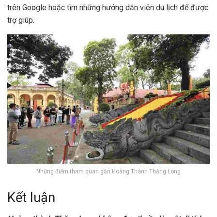
trên Google hoặc tìm những hướng dẫn viên du lịch để được
trợ giúp.
Những điểm tham quan gần Hoàng Thành Thăng Long
Kết luận