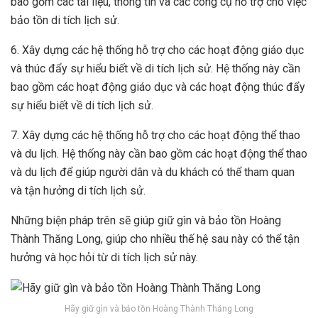
bao gồm các tài liệu, thông tin và các công cụ hỗ trợ cho việc
bảo tồn di tích lịch sử.
6. Xây dựng các hệ thống hỗ trợ cho các hoạt động giáo dục
và thúc đẩy sự hiểu biết về di tích lịch sử. Hệ thống này cần
bao gồm các hoạt động giáo dục và các hoạt động thúc đẩy
sự hiểu biết về di tích lịch sử.
7. Xây dựng các hệ thống hỗ trợ cho các hoạt động thể thao
và du lịch. Hệ thống này cần bao gồm các hoạt động thể thao
và du lịch để giúp người dân và du khách có thể tham quan
và tận hưởng di tích lịch sử.
Những biện pháp trên sẽ giúp giữ gìn và bảo tồn Hoàng
Thành Thăng Long, giúp cho nhiều thế hệ sau này có thể tận
hưởng và học hỏi từ di tích lịch sử này.
Hãy giữ gìn và bảo tồn Hoàng Thành Thăng Long