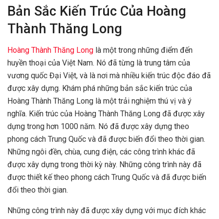
Bản Sắc Kiến Trúc Của Hoàng
Thành Thăng Long
Hoàng Thành Thăng Long
là một trong những điểm đến
huyền thoại của Việt Nam. Nó đã từng là trung tâm của
vương quốc Đại Việt, và là nơi mà nhiều kiến trúc độc đáo đã
được xây dựng. Khám phá những bản sắc kiến trúc của
Hoàng Thành Thăng Long là một trải nghiệm thú vị và ý
nghĩa. Kiến trúc của Hoàng Thành Thăng Long đã được xây
dựng trong hơn 1000 năm. Nó đã được xây dựng theo
phong cách Trung Quốc và đã được biến đổi theo thời gian.
Những ngôi đền, chùa, cung điện, các công trình khác đã
được xây dựng trong thời kỳ này. Những công trình này đã
được thiết kế theo phong cách Trung Quốc và đã được biến
đổi theo thời gian.
Những công trình này đã được xây dựng với mục đích khác