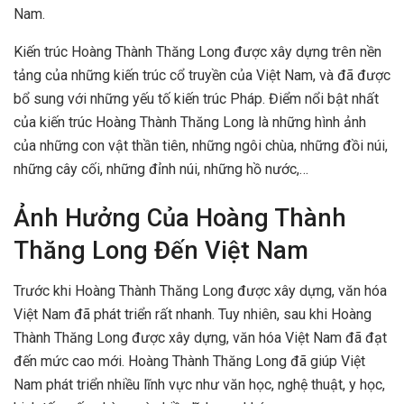
Nam.
Kiến trúc Hoàng Thành Thăng Long được xây dựng trên nền
tảng của những kiến trúc cổ truyền của Việt Nam, và đã được
bổ sung với những yếu tố kiến trúc Pháp. Điểm nổi bật nhất
của kiến trúc Hoàng Thành Thăng Long là những hình ảnh
của những con vật thần tiên, những ngôi chùa, những đồi núi,
những cây cối, những đỉnh núi, những hồ nước,…
Ảnh Hưởng Của Hoàng Thành
Thăng Long Đến Việt Nam
Trước khi Hoàng Thành Thăng Long được xây dựng, văn hóa
Việt Nam đã phát triển rất nhanh. Tuy nhiên, sau khi Hoàng
Thành Thăng Long được xây dựng, văn hóa Việt Nam đã đạt
đến mức cao mới. Hoàng Thành Thăng Long đã giúp Việt
Nam phát triển nhiều lĩnh vực như văn học, nghệ thuật, y học,