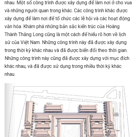
nhau. Một số công trình được xây dựng để làm nơi ở cho vua
và những người quan trong khác. Các công trình khác được
xây dựng để làm nơi để tổ chức các lễ hội và các hoạt động
văn hóa. Khám phá những bản sắc kiến trúc của Hoàng
Thành Thăng Long cũng là một cách để hiểu rõ hơn về lịch
sử của Việt Nam. Những công trình này đã được xây dựng
trong thời kỳ khác nhau và đã được biến đổi theo thời gian.
Những công trình này cũng đã được xây dựng với mục đích
khác nhau, và đã được sử dụng trong nhiều thời kỳ khác
nhau.