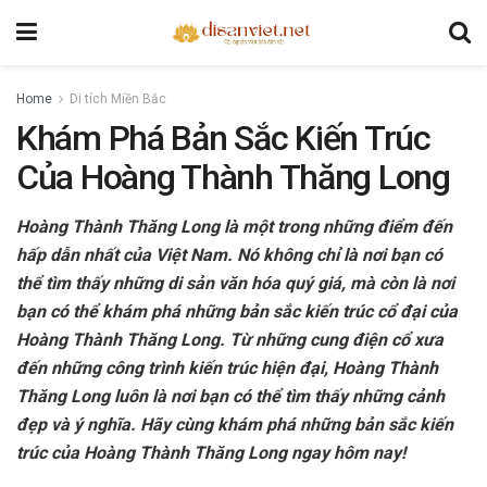
Home
Di tích Miền Bắc
Khám Phá Bản Sắc Kiến Trúc
Của Hoàng Thành Thăng Long
Hoàng Thành Thăng Long là một trong những điểm đến
hấp dẫn nhất của Việt Nam. Nó không chỉ là nơi bạn có
thể tìm thấy những di sản văn hóa quý giá, mà còn là nơi
bạn có thể khám phá những bản sắc kiến trúc cổ đại của
Hoàng Thành Thăng Long. Từ những cung điện cổ xưa
đến những công trình kiến trúc hiện đại, Hoàng Thành
Thăng Long luôn là nơi bạn có thể tìm thấy những cảnh
đẹp và ý nghĩa. Hãy cùng khám phá những bản sắc kiến
trúc của Hoàng Thành Thăng Long ngay hôm nay!