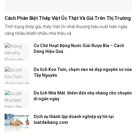
Cách Phân Biệt Thép Việt Úc Thật Và Giả Trên Thị Trường
Tình trạng thép giả, thép Việt Úc nhái thương hiệu xuất hiện ngày
càng nhiều khiến nhiều nhà thầu và...
Cơ Chế Hoạt Động Nước Giải Rượu Bia – Cách
Dùng Hiệu Quả
Du lịch Kon Tum, chạm vào vẻ đẹp nguyên sơ của
Tây Nguyên
Du lịch Nhà Mát: Điểm đến nhẹ nhàng cho chuyến
đi ngắn ngày
Dịch vụ thành lập doanh nghiệp uy tín tại
luatdaibang.com